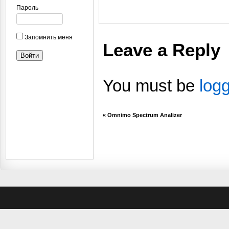
Пароль
Запомнить меня
Leave a Reply
You must be
log
«
Omnimo Spectrum Analizer