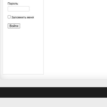
Пароль
Запомнить меня