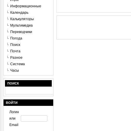
Информационные
Календарь
Калькуляторы
Мультимедиа
Переводчики
Погода
Поиск
Почта
Разное
Система
Часы
ПОИСК
ВОЙТИ
Логин
или
Email