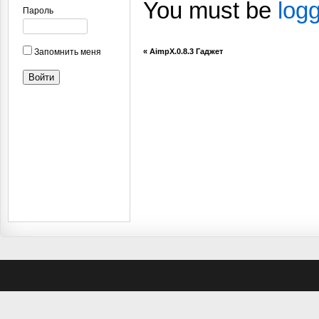
You must be
log
Пароль
Запомнить меня
«
AimpX.0.8.3 Гаджет