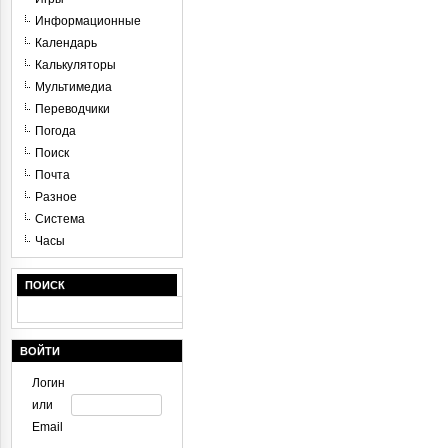
Информационные
Календарь
Калькуляторы
Мультимедиа
Переводчики
Погода
Поиск
Почта
Разное
Система
Часы
ПОИСК
ВОЙТИ
Логин
или
Email