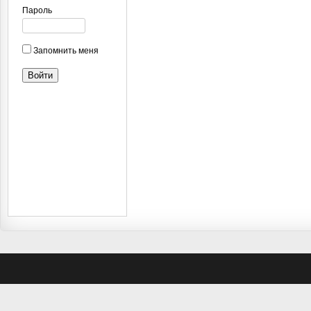
Пароль
Запомнить меня