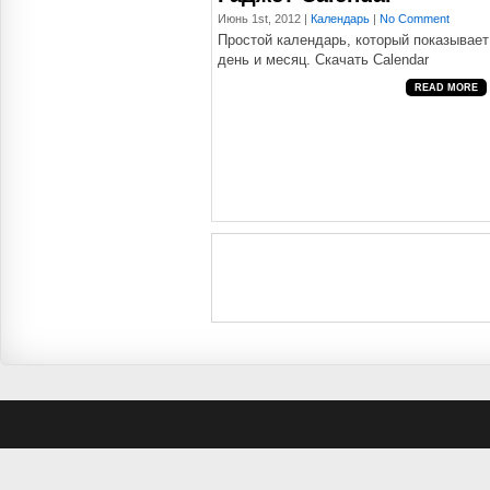
Июнь 1st, 2012 |
Календарь
|
No Comment
Простой календарь, который показывает
день и месяц. Скачать Calendar
READ MORE