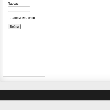
Пароль
Запомнить меня