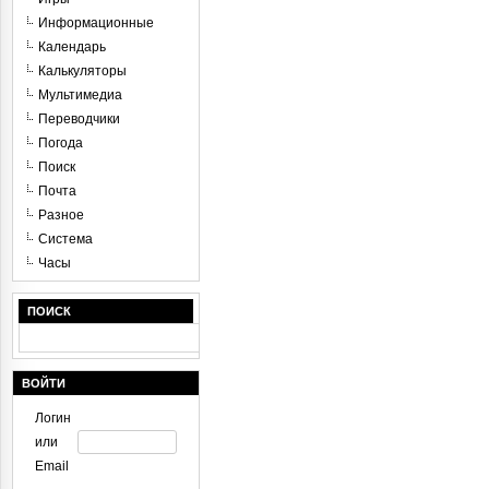
Информационные
Календарь
Калькуляторы
Мультимедиа
Переводчики
Погода
Поиск
Почта
Разное
Система
Часы
ПОИСК
ВОЙТИ
Логин
или
Email