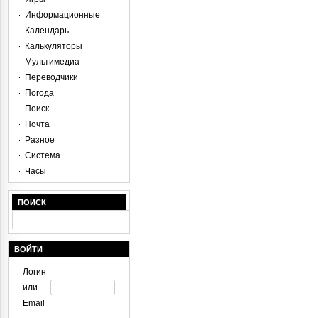
Информационные
Календарь
Калькуляторы
Мультимедиа
Переводчики
Погода
Поиск
Почта
Разное
Система
Часы
ПОИСК
ВОЙТИ
Логин
или
Email