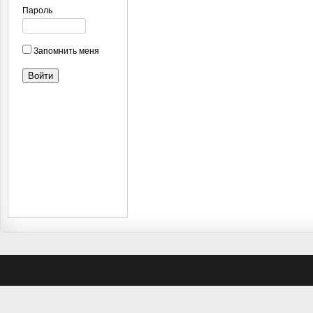
Пароль
Запомнить меня