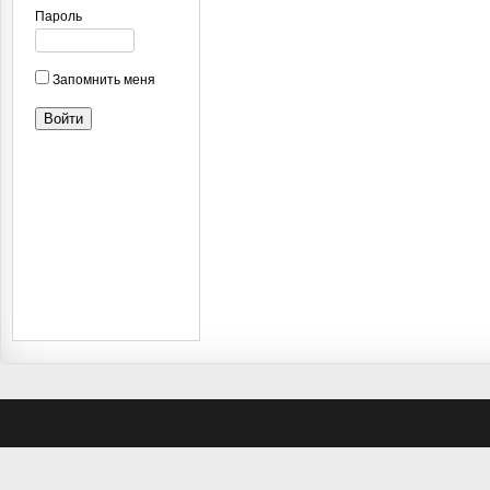
Пароль
Запомнить меня