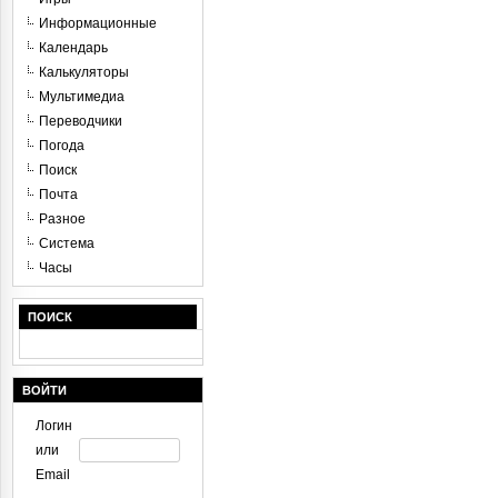
Информационные
Календарь
Калькуляторы
Мультимедиа
Переводчики
Погода
Поиск
Почта
Разное
Система
Часы
ПОИСК
ВОЙТИ
Логин
или
Email