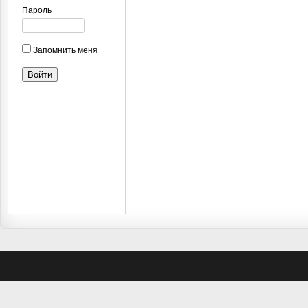
Пароль
Запомнить меня