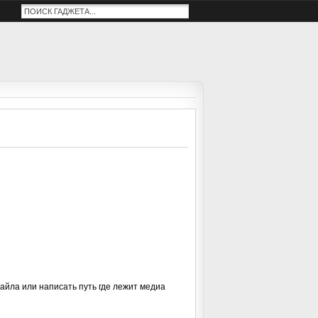
айла или написать путь где лежит медиа