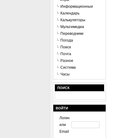
Информационные
Календарь
Калькуляторы
Мультимедиа
Переводчики
Погода
Поиск
Почта
Разное
Система
Часы
ПОИСК
ВОЙТИ
Логин
или
Email