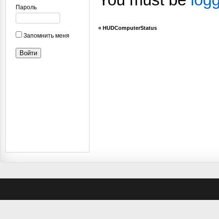
Пароль
«
HUDComputerStatus
Запомнить меня