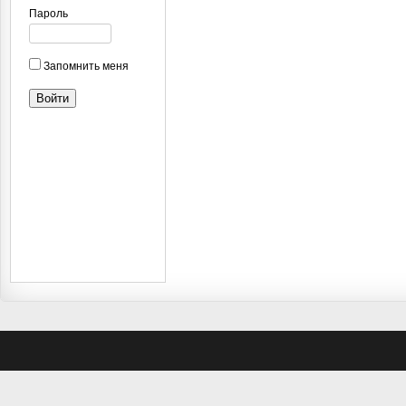
Пароль
Запомнить меня