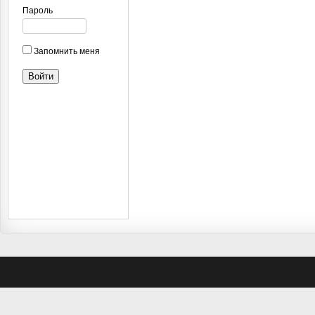
Пароль
Запомнить меня